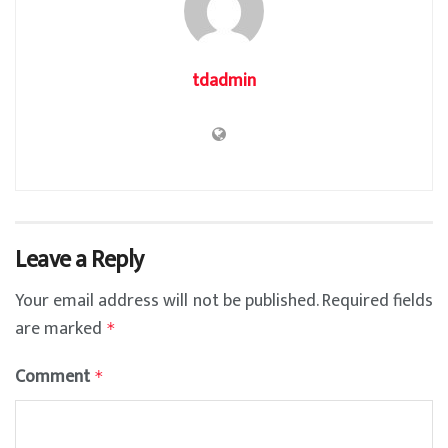
tdadmin
Leave a Reply
Your email address will not be published.
Required fields
are marked
*
Comment
*