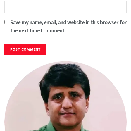
Save my name, email, and website in this browser for
the next time I comment.