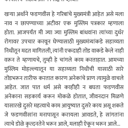
खऱ्या अर्थाने फडणवीस हे गरिबांचे मुख्यमंत्री आहेत असे मला
नाव न छापण्याच्या अटीवर एक मुस्लिम पत्रकार म्हणाला
होता. आजपर्यंत मी ज्या ज्या मुस्लिम बांधवांना त्यांच्या दुर्धर
रोगावर उपचार करवून घेण्यासाठी मुख्यमंत्र्यांकडे सहाय्यता
निधीतून मदत मागितली, त्यांनी एकदाही तोंड वाकडे केले नाही
वरून ते म्हणायचे, तुम्ही हे चांगले काम करताहात. आमच्या
मुस्लिम मोहल्ल्यातून या सहाय्यता निधीची यासाठी सारे
तोंडभरून तारीफ करतात कारण अनेकांचे प्राण त्यामुळे वाचले
आहेत. जात पात धर्म असे काहीही न बघता फडणवीस
अनेकाना सहकार्य करून मोकळे होतात, जीवनदान मिळणे
यासारखे दुसरे महत्वाचे काम आयुष्यात दुसरे काय असू शकते
जे फडणवीसांना मनापासून करायला आवडते, हे सांगतांना
त्याचे डोळे कृत्दनतेने भरून आले, मलाही ऐकून भरून आले…