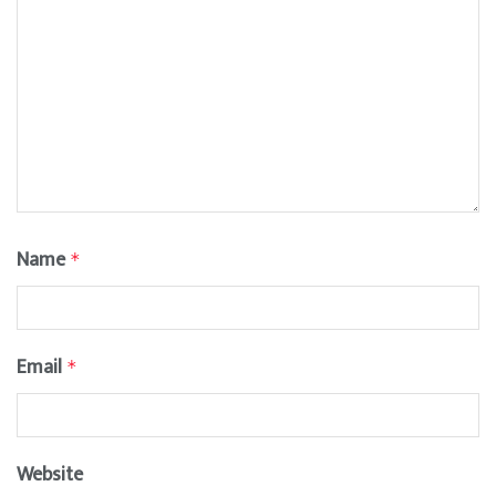
Name
*
Email
*
Website