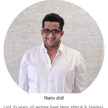
विक्रांत जोशी
Last 10 years of writing have been ethical & fearless,