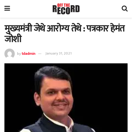
मुख्यमंत्री जेथे आरोग्य तेथे : पत्रकार हेमंत
जोशी
by
tdadmin
January 31, 2021