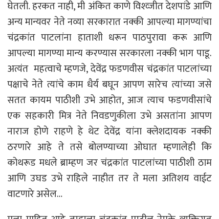
घेतली. हरकत नाही, मी अंकित काणे विश्व्जीत देशपांडे आणि
अन्य मान्यवर नेते नव्या सरकारात नक्की आपल्या मागण्यांचा
चंद्रकांत पाटलांना हाताशी धरून पाठपुरावा करू आणि
आपल्या मागण्या मान्य करण्यास सरकारला नक्की भाग पाडू.
अत्यंत महत्वाचे म्हणजे, देवेंद्र फडणवीस चंद्रकांत पाटलांच्या
पक्षाचे नेते त्यांचे काम धैर्य बघून आपण सारेच त्यांच्या जसे
सतत कायम पाठीशी उभे आहोत, आज त्याच फडणवीसांचे
एक सहकारी मित्र नेते निवडणुकीला उभे असतांना आपण
नाराज होणे राहणे हे थेट देवेंद्र यांना क्लेशदायक नक्की
ठरणारे आहे ते तसे बोलण्याच्या ओघात म्हणालेही कि
कोथरूड मधले ब्राम्हण जर चंद्रकांत पाटलांच्या पाठीशी ठाम
आणि उघड उभे राहिले नाहीत तर ते मला अतिशय वाईट
वाटणारे असेल…