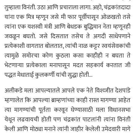
तुम्हाला विनंती. उठा आणि प्रचाराला लागा. अहो, चंद्रकांतदादा
यांना एक मित्र म्हणून जसे मी फार पूर्वीपासून ओळखतो तसे
त्यांना एक यशस्वी मंत्री आणि बेधडक बुद्धिमान नेता म्हणूनही
जवळून बघतो. जसे दिसतात तसेच ते अगदी साधेपणाने
प्रत्येकाशी वागतात बोलतात, त्यांची नाळ कट्टर स्वयंसेवकांची
त्यामुळे समोरचा कोण कुठला कसा काहीही न बघता ते
भेटणाऱ्या प्रत्येकाला मनापासून मदत सहकार्य करतात जी
पद्धत मेधाताई कुलकर्णी यांची सुद्धा होती…
अलीकडे मला आपल्यातले आपले एक नेते विश्व्जीत देशपांडे
म्हणालेत कि आपल्या ब्राम्हणांच्या काही रास्त मागण्या आहेत
त्या मागण्यांची पूर्तता करवून घेण्यासाठी मला विधानसभा
येथून लढवायची होती पण चंद्रकांत पाटलांनी त्यांना विनंती
केली आणि मोठ्या मनाने त्यांनी जाहीर केलेली उमेदवारी मागे