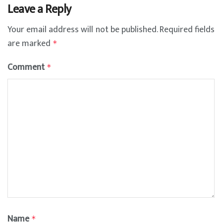
Leave a Reply
Your email address will not be published.
Required fields
are marked
*
Comment
*
Name
*