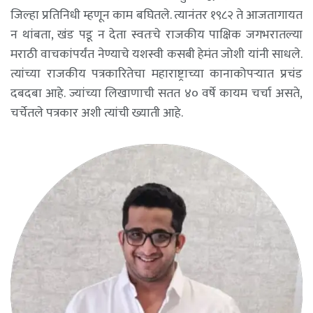
जिल्हा प्रतिनिधी म्हणून काम बघितले. त्यानंतर १९८२ ते आजतागायत
न थांबता, खंड पडू न देता स्वतःचे राजकीय पाक्षिक जगभरातल्या
मराठी वाचकांपर्यंत नेण्याचे यशस्वी कसबी हेमंत जोशी यांनी साधले.
त्यांच्या राजकीय पत्रकारितेचा महाराष्ट्राच्या कानाकोपऱ्यात प्रचंड
दबदबा आहे. ज्यांच्या लिखाणाची सतत ४० वर्षे कायम चर्चा असते,
चर्चेतले पत्रकार अशी त्यांची ख्याती आहे.