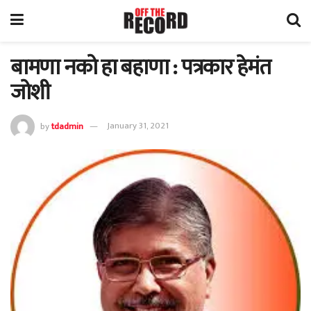
बामणा नको हा बहाणा : पत्रकार हेमंत
जोशी
by
tdadmin
January 31, 2021