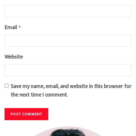
Email
*
Website
Save my name, email, and website in this browser for
the next time I comment.