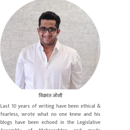
विक्रांत जोशी
Last 10 years of writing have been ethical &
fearless, wrote what no one knew and his
blogs have been echoed in the Legislative