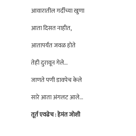
आवारातील गर्दीच्या खुणा
आता दिसत नाहीत,
आतापर्यंत जवळ होते
तेही दुरावून गेले…
जाणते पणी डावपेच केले
सारे आता अंगलट आले…
तूर्त एवढेच : हेमंत जोशी