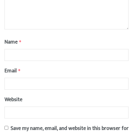
Name
*
Email
*
Website
Save my name, email, and website in this browser for