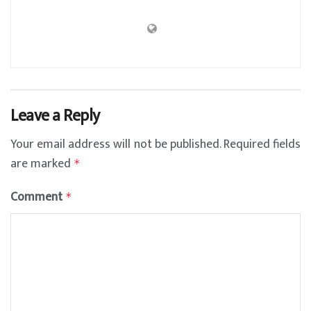
Leave a Reply
Your email address will not be published.
Required fields
are marked
*
Comment
*