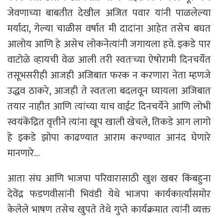
जेवणाच्या बाबतीत देखील अजित पवार यांनी पाळलेल्या
मर्यादा, गेल्या चाळीस वर्षात मी दादांना आहेत तसेच बघत
आलोय आणि हे असेच लोकनेत्यांनी जगायला हवे. इकडे पार
वाटोळे व्हायची वेळ आली तरी स्वतःच्या ऐषोरामी दिनचर्येत
तसूभसरीही आजही अजिबात फरक न करणारा नेता म्हणजे
उद्धव ठाकरे, आजही ते स्वतःला बदलवून घ्यायला अजिबात
तयार नाहीत आणि त्यांच्या याच वाईट दिनचर्येने आणि लोभी
स्वयंकेंद्रित वृत्तीने त्यांना खूप खाली खेचले, तिकडे आग लागो
हे इकडे झोपा काढण्यात आराम करण्यात आनंद घेणारे
मानणारे…
आता संघ आणि भाजपा परिवारासाठी खुश खबर किंबहुना
देवेंद्र फडणवीसांनी भिवंडी येथे भाजपा कार्यकार्त्यांसमोर
केलेले भाषण तसेच खुपते तेथे गुप्ते कार्यक्रमात त्यांनी व्यक्त