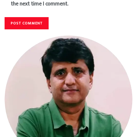
the next time I comment.