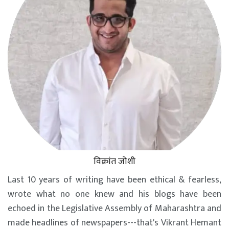
विक्रांत जोशी
Last 10 years of writing have been ethical & fearless,
wrote what no one knew and his blogs have been
echoed in the Legislative Assembly of Maharashtra and
made headlines of newspapers---that's Vikrant Hemant