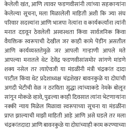
केलेली खंत, आणि त्यावर फडणवीसांनी त्यांच्या सहकाऱ्यांना
केलेल्या सूचना, मला मिळालेली माहिती अशी कि ज्या संघ
परिवार सदस्यांना आणि भाजपा नेत्यांना व कार्यकर्त्यांना त्यांनी
मनात दडवून ठेवलेली अस्वस्थता किंवा सार्वजनिक किंवा
वैयक्तिक स्वरूपाची देखील जर काही कामे पेंडींग असतील
आणि कार्यव्यस्ततेमुळे जर आपली गाऱ्हाणी आपले मते
आपल्या मनातले थेट देवेंद्र फडणवीसांसमोर सांगणे मांडणे
शक्य नसेल तर त्याऐवजी या मंडळींनी मंत्री चंद्रकांत दादा
पाटील किंवा थेट प्रदेशाध्यक्ष चंद्रशेखर बावनकुळे या दोघांची
अगदी भेटीची वेळ न ठरविता सुद्धा त्यांच्याकडे नेमके बोलून
सांगून मोकळे व्हावे, पुढल्या काही दिवसात त्यांना भेटणाऱ्यांना
नक्की न्याय मिळेल मिळावा स्वरूपाच्या सूचना या मंडळींना
प्राप्त झाल्याची माझी माहिती आहे आणि असे घडले तर मला
चंद्रकांतदादा आणि बावनकुळे या दोघांच्याही काम करण्याच्या