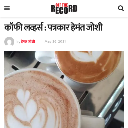
कॉफी लव्हर्स : पत्रकार हेमंत जोशी
by
हेमंत जोशी
May 26, 2021