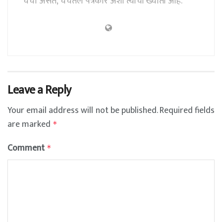
चर्चा असते, चर्चेतले पत्रकार अशी त्यांची ख्याती आहे.
Leave a Reply
Your email address will not be published.
Required fields
are marked
*
Comment
*