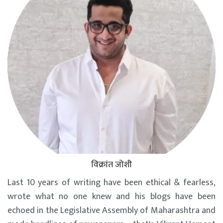
विक्रांत जोशी
Last 10 years of writing have been ethical & fearless,
wrote what no one knew and his blogs have been
echoed in the Legislative Assembly of Maharashtra and