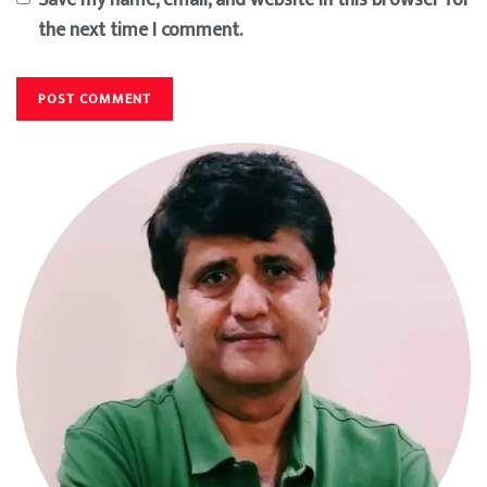
the next time I comment.